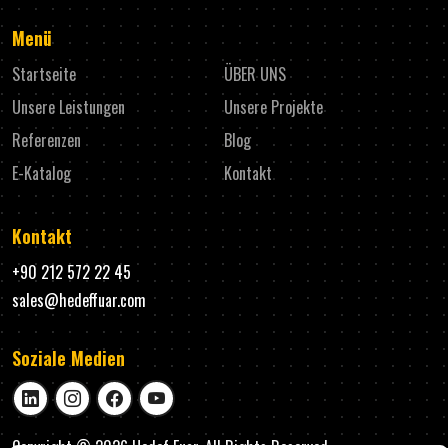
Menü
Startseite
ÜBER UNS
Unsere Leistungen
Unsere Projekte
Referenzen
Blog
E-Katalog
Kontakt
Kontakt
+90
212 572 22 45
sales@hedeffuar.com
Soziale Medien
Copyright © 2026
Hedef Fuar
, All Rights Reserved.