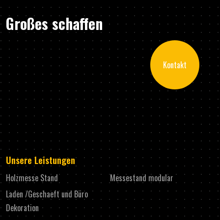
Großes schaffen
Kontakt
Unsere Leistungen
Holzmesse Stand
Messestand modular
Laden /Geschaeft und Büro
Dekoration