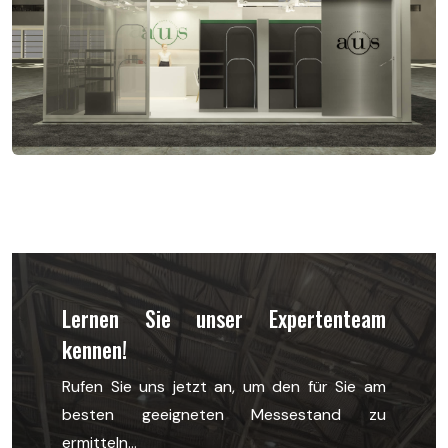
Lernen Sie unser Expertenteam
kennen!
Rufen Sie uns jetzt an, um den für Sie am
besten geeigneten Messestand zu
ermitteln...