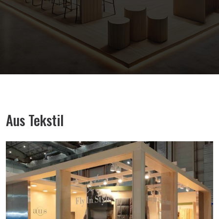
Aus Tekstil