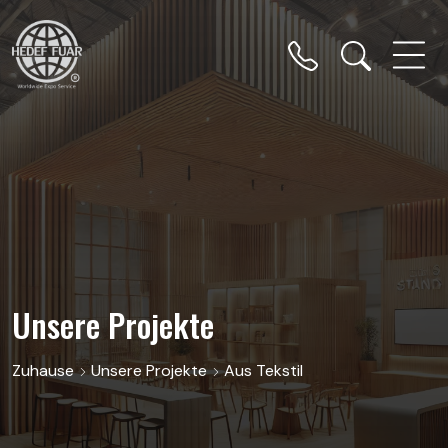
Unsere Projekte
Zuhause
Unsere Projekte
Aus Tekstil