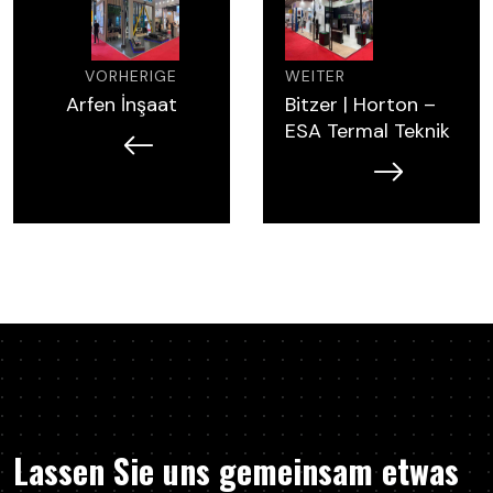
VORHERIGE
WEITER
Arfen İnşaat
Bitzer | Horton –
ESA Termal Teknik
Lassen Sie uns gemeinsam etwas