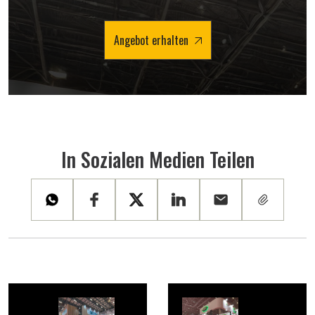
Angebot erhalten
In Sozialen Medien Teilen