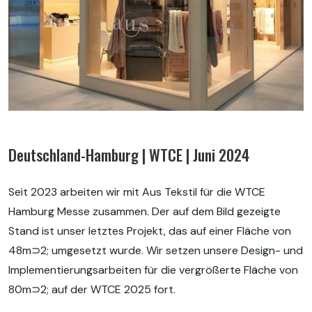
Deutschland-Hamburg | WTCE | Juni 2024
Seit 2023 arbeiten wir mit Aus Tekstil für die WTCE
Hamburg Messe zusammen. Der auf dem Bild gezeigte
Stand ist unser letztes Projekt, das auf einer Fläche von
48m⊃2; umgesetzt wurde. Wir setzen unsere Design- und
Implementierungsarbeiten für die vergrößerte Fläche von
80m⊃2; auf der WTCE 2025 fort.